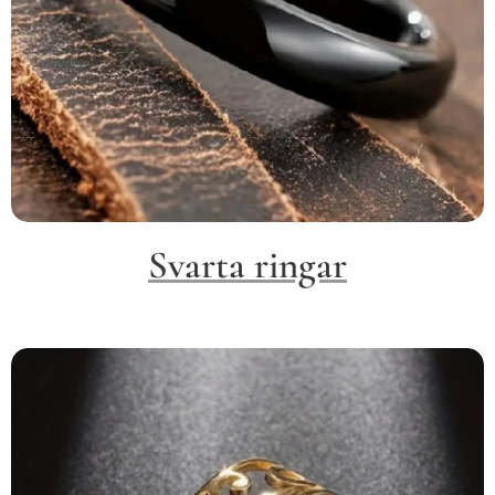
Svarta ringar