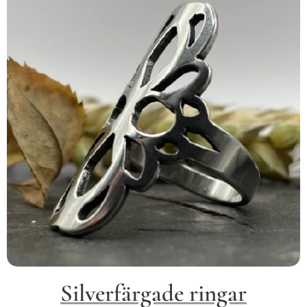
Silverfärgade ringar