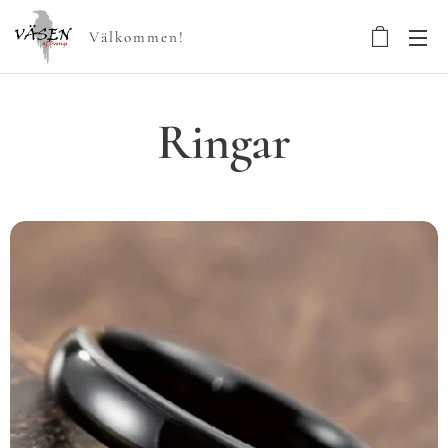
Välkommen!
Ringar