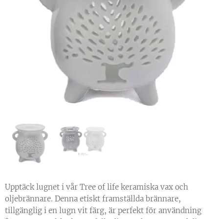
Upptäck lugnet i vår Tree of life keramiska vax och
oljebrännare. Denna etiskt framställda brännare,
tillgänglig i en lugn vit färg, är perfekt för användning