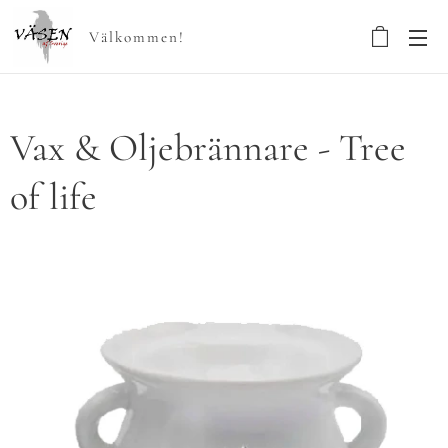
Välkommen!
Vax & Oljebrännare - Tree
of life