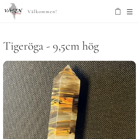
Välkommen!
Tigeröga - 9,5cm hög