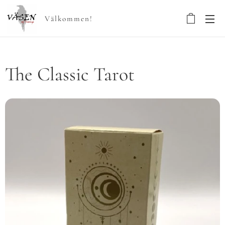
Välkommen!
The Classic Tarot