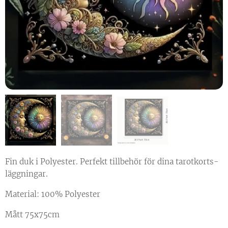
Fin duk i Polyester. Perfekt tillbehör för dina tarotkorts-
läggningar.
Material: 100% Polyester
Mått 75x75cm