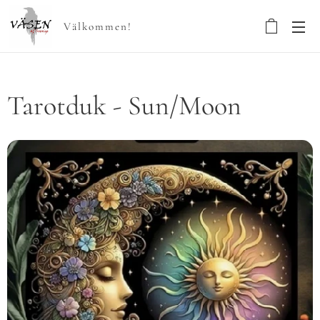
Välkommen!
Tarotduk - Sun/Moon