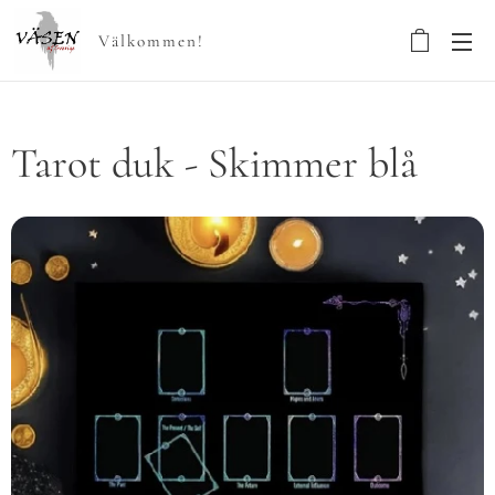
Välkommen!
Tarot duk - Skimmer blå