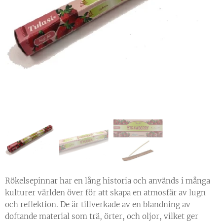
Rökelsepinnar har en lång historia och används i många
kulturer världen över för att skapa en atmosfär av lugn
och reflektion. De är tillverkade av en blandning av
doftande material som trä, örter, och oljor, vilket ger