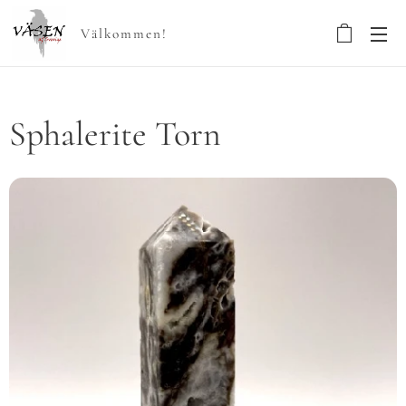
Välkommen!
Sphalerite Torn