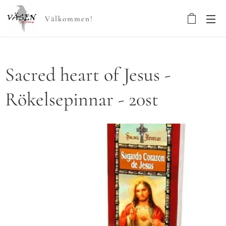
Välkommen!
Sacred heart of Jesus -
Rökelsepinnar - 20st