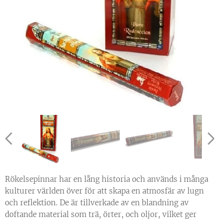
Rökelsepinnar har en lång historia och används i många
kulturer världen över för att skapa en atmosfär av lugn
och reflektion. De är tillverkade av en blandning av
doftande material som trä, örter, och oljor, vilket ger