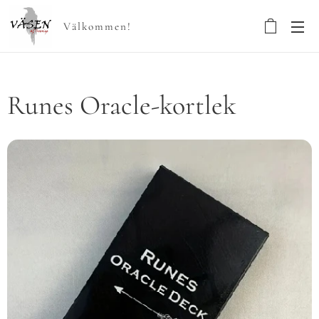
Välkommen!
Runes Oracle-kortlek