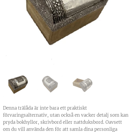
Denna trälåda är inte bara ett praktiskt
förvaringsalternativ, utan också en vacker detalj som kan
pryda bokhyllor, skrivbord eller nattduksbord. Oavsett
om du vill använda den för att samla dina personliga