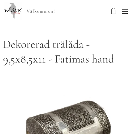
Välkommen!
Dekorerad trälåda -
9,5x8,5x11 - Fatimas hand