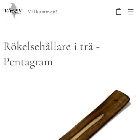
Välkommen!
Rökelsehållare i trä -
Pentagram