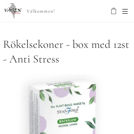
Välkommen!
Rökelsekoner - box med 12st
- Anti Stress