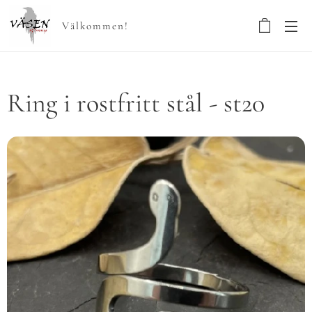
Välkommen!
Ring i rostfritt stål - st20