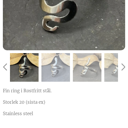
Fin ring i Rostfritt stål.
Storlek 20 (sista ex)
Stainless steel