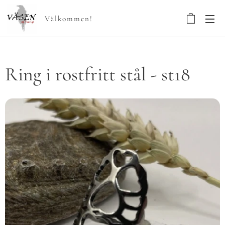
Välkommen!
Ring i rostfritt stål - st18