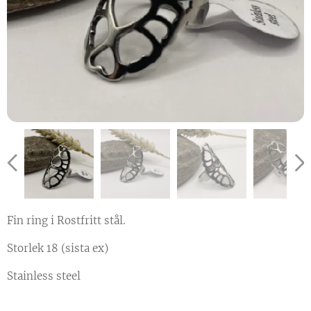
Fin ring i Rostfritt stål.
Storlek 18 (sista ex)
Stainless steel