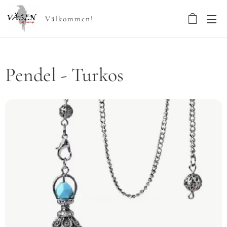
Välkommen!
Pendel - Turkos