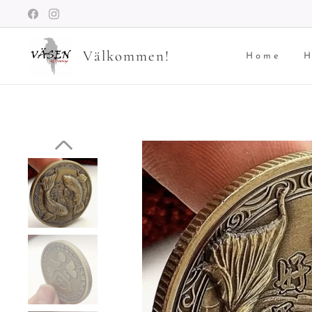
Välkommen!
Home
H