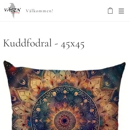
Välkommen!
Kuddfodral - 45x45