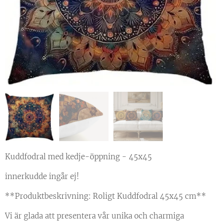
Kuddfodral med kedje-öppning - 45x45
innerkudde ingår ej!
**Produktbeskrivning: Roligt Kuddfodral 45x45 cm**
Vi är glada att presentera vår unika och charmiga