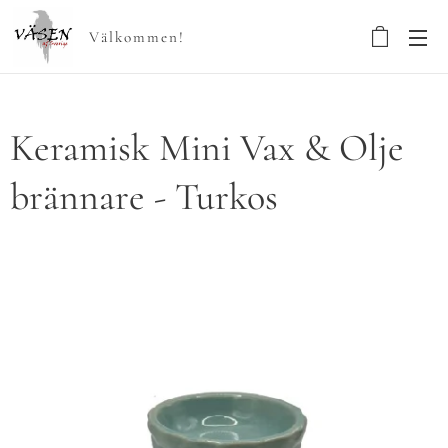
Välkommen!
Keramisk Mini Vax & Olje
brännare - Turkos