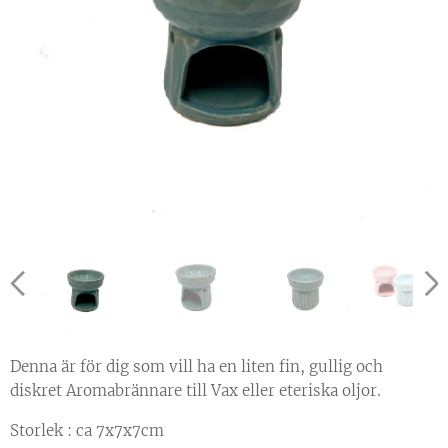
Denna är för dig som vill ha en liten fin, gullig och
diskret Aromabrännare till Vax eller eteriska oljor.
Storlek : ca 7x7x7cm