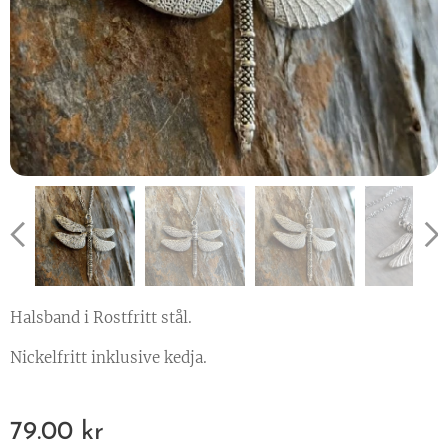
Halsband i Rostfritt stål.
Nickelfritt inklusive kedja.
79.00
kr