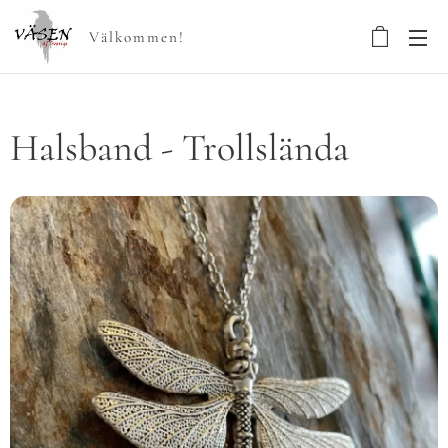
Välkommen!
Halsband - Trollslända