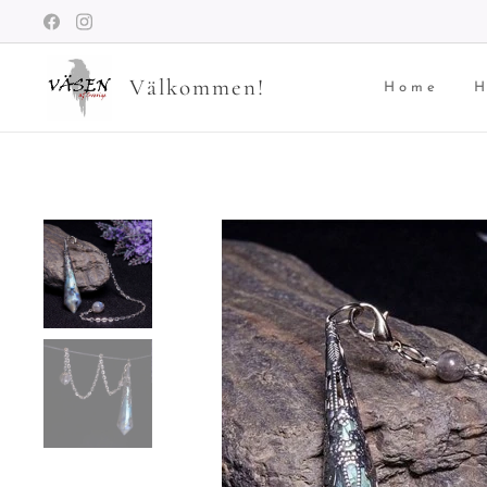
Välkommen!
Home
H