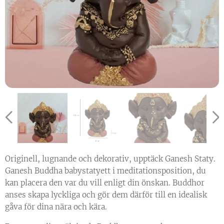
Originell, lugnande och dekorativ, upptäck Ganesh Staty.
Ganesh Buddha babystatyett i meditationsposition, du
kan placera den var du vill enligt din önskan. Buddhor
anses skapa lyckliga och gör dem därför till en idealisk
gåva för dina nära och kära.