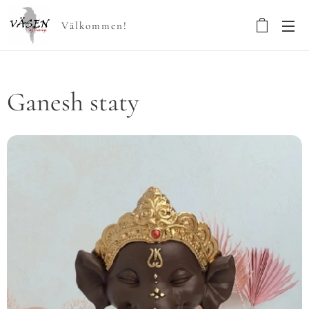
Välkommen!
Ganesh staty