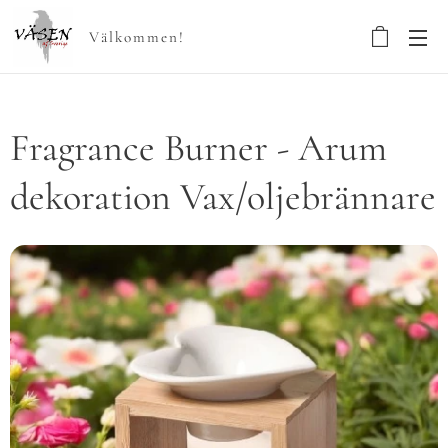
Välkommen!
Fragrance Burner - Arum
dekoration Vax/oljebrännare