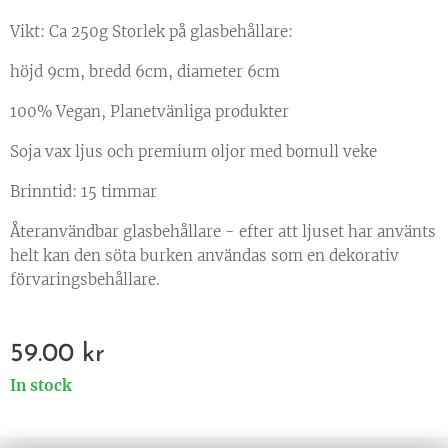
Vikt: Ca 250g Storlek på glasbehållare:
höjd 9cm, bredd 6cm, diameter 6cm
100% Vegan, Planetvänliga produkter
Soja vax ljus och premium oljor med bomull veke
Brinntid: 15 timmar
Återanvändbar glasbehållare - efter att ljuset har använts
helt kan den söta burken användas som en dekorativ
förvaringsbehållare.
59.00
kr
In stock