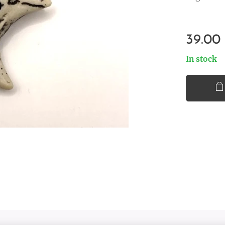
39.00
In stock