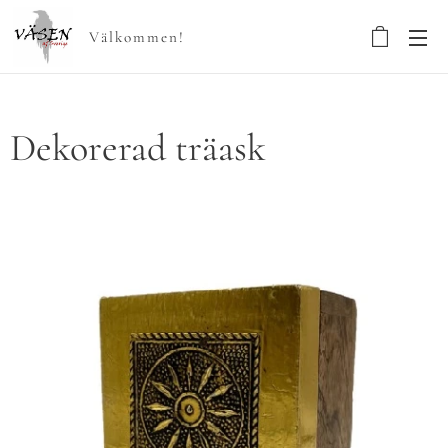
Välkommen!
Dekorerad träask