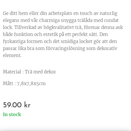
Ge ditt hem eller din arbetsplats en touch av naturlig
elegans med vår charmiga snygga trälåda med rundat
lock. Tillverkad av högkvalitativt trä, förenar denna ask
både funktion och estetik på ett perfekt sätt. Den
fyrkantiga formen och det smidiga locket gör att den
passar lika bra som förvaringslösning som dekorativ
element.
Material : Trä med dekor
Mått : 7,8x7,8x5cm
59.00
kr
In stock