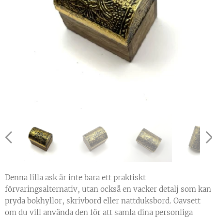
Denna lilla ask är inte bara ett praktiskt
förvaringsalternativ, utan också en vacker detalj som kan
pryda bokhyllor, skrivbord eller nattduksbord. Oavsett
om du vill använda den för att samla dina personliga