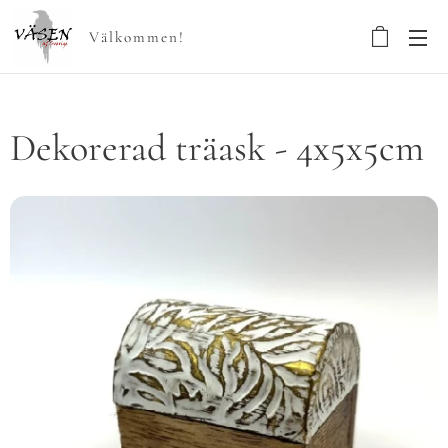
Välkommen!
Dekorerad träask - 4x5x5cm