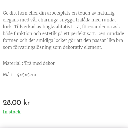
Ge ditt hem eller din arbetsplats en touch av naturlig
elegans med vår charmiga snygga trälåda med rundat
lock. Tillverkad av högkvalitativt trä, förenar denna ask
både funktion och estetik på ett perfekt sätt. Den rundade
formen och det smidiga locket gör att den passar lika bra
som förvaringslösning som dekorativ element.
Material : Trä med dekor
Mått : 4x5x5cm
28.00
kr
In stock