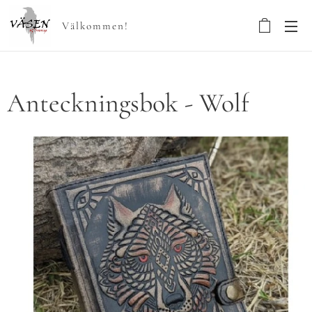
Välkommen!
Anteckningsbok - Wolf