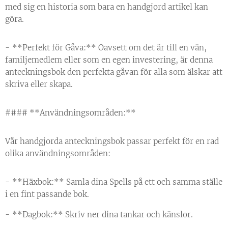
med sig en historia som bara en handgjord artikel kan
göra.
- **Perfekt för Gåva:** Oavsett om det är till en vän,
familjemedlem eller som en egen investering, är denna
anteckningsbok den perfekta gåvan för alla som älskar att
skriva eller skapa.
#### **Användningsområden:**
Vår handgjorda anteckningsbok passar perfekt för en rad
olika användningsområden:
- **Häxbok:** Samla dina Spells på ett och samma ställe
i en fint passande bok.
- **Dagbok:** Skriv ner dina tankar och känslor.