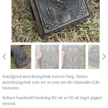
Handgjord anteckningsbok med en Varg. Denna
anteckningsbok som ser ut som om det hämtades från
historien.
Robust handsydd bindning för att se till att inget papper
lossnar.