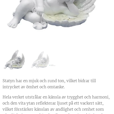
Statyn har en mjuk och rund ton, vilket bidrar till
intrycket av ömhet och omtanke.
Hela verket utstrålar en känsla av trygghet och harmoni,
och den vita ytan reflekterar ljuset på ett vackert sätt,
vilket förstärker känslan av andlighet och renhet som